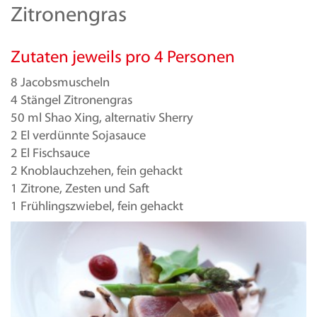
Zitronengras
Zutaten jeweils pro 4 Personen
8 Jacobsmuscheln
4 Stängel Zitronengras
50 ml Shao Xing, alternativ Sherry
2 El verdünnte Sojasauce
2 El Fischsauce
2 Knoblauchzehen, fein gehackt
1 Zitrone, Zesten und Saft
1 Frühlingszwiebel, fein gehackt