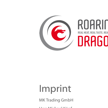
Imprint
MK Trading GmbH