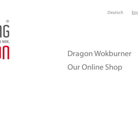
Deutsch
Eng
Dragon Wokburner
Our Online Shop