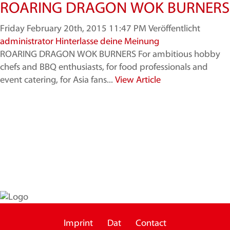
ROARING DRAGON WOK BURNERS
Friday February 20th, 2015 11:47 PM
Veröffentlicht
administrator
Hinterlasse deine Meinung
ROARING DRAGON WOK BURNERS For ambitious hobby
chefs and BBQ enthusiasts, for food professionals and
event catering, for Asia fans...
View Article
Imprint
Dat
Contact