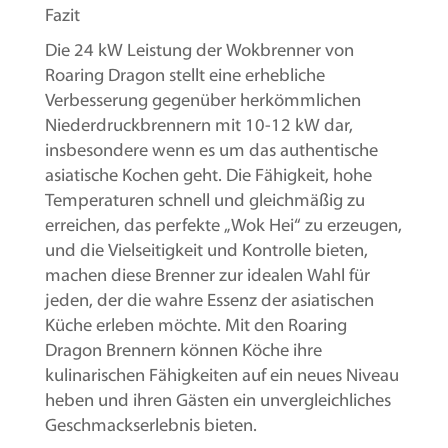
Fazit
Die 24 kW Leistung der Wokbrenner von
Roaring Dragon stellt eine erhebliche
Verbesserung gegenüber herkömmlichen
Niederdruckbrennern mit 10-12 kW dar,
insbesondere wenn es um das authentische
asiatische Kochen geht. Die Fähigkeit, hohe
Temperaturen schnell und gleichmäßig zu
erreichen, das perfekte „Wok Hei“ zu erzeugen,
und die Vielseitigkeit und Kontrolle bieten,
machen diese Brenner zur idealen Wahl für
jeden, der die wahre Essenz der asiatischen
Küche erleben möchte. Mit den Roaring
Dragon Brennern können Köche ihre
kulinarischen Fähigkeiten auf ein neues Niveau
heben und ihren Gästen ein unvergleichliches
Geschmackserlebnis bieten.