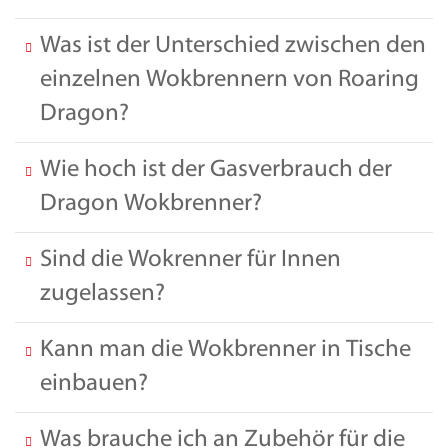
Was ist der Unterschied zwischen den
einzelnen Wokbrennern von Roaring
Dragon?
Wie hoch ist der Gasverbrauch der
Dragon Wokbrenner?
Sind die Wokrenner für Innen
zugelassen?
Kann man die Wokbrenner in Tische
einbauen?
Was brauche ich an Zubehör für die