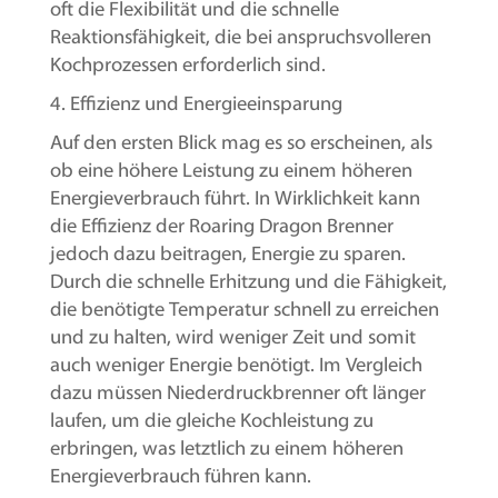
oft die Flexibilität und die schnelle
Reaktionsfähigkeit, die bei anspruchsvolleren
Kochprozessen erforderlich sind.
4. Effizienz und Energieeinsparung
Auf den ersten Blick mag es so erscheinen, als
ob eine höhere Leistung zu einem höheren
Energieverbrauch führt. In Wirklichkeit kann
die Effizienz der Roaring Dragon Brenner
jedoch dazu beitragen, Energie zu sparen.
Durch die schnelle Erhitzung und die Fähigkeit,
die benötigte Temperatur schnell zu erreichen
und zu halten, wird weniger Zeit und somit
auch weniger Energie benötigt. Im Vergleich
dazu müssen Niederdruckbrenner oft länger
laufen, um die gleiche Kochleistung zu
erbringen, was letztlich zu einem höheren
Energieverbrauch führen kann.