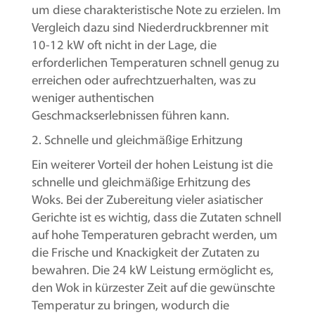
um diese charakteristische Note zu erzielen. Im
Vergleich dazu sind Niederdruckbrenner mit
10-12 kW oft nicht in der Lage, die
erforderlichen Temperaturen schnell genug zu
erreichen oder aufrechtzuerhalten, was zu
weniger authentischen
Geschmackserlebnissen führen kann.
2. Schnelle und gleichmäßige Erhitzung
Ein weiterer Vorteil der hohen Leistung ist die
schnelle und gleichmäßige Erhitzung des
Woks. Bei der Zubereitung vieler asiatischer
Gerichte ist es wichtig, dass die Zutaten schnell
auf hohe Temperaturen gebracht werden, um
die Frische und Knackigkeit der Zutaten zu
bewahren. Die 24 kW Leistung ermöglicht es,
den Wok in kürzester Zeit auf die gewünschte
Temperatur zu bringen, wodurch die