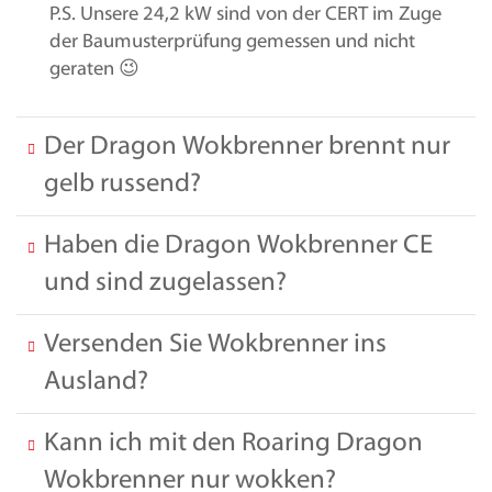
P.S. Unsere 24,2 kW sind von der CERT im Zuge
der Baumusterprüfung gemessen und nicht
geraten 😉
Der Dragon Wokbrenner brennt nur
gelb russend?
Haben die Dragon Wokbrenner CE
und sind zugelassen?
Versenden Sie Wokbrenner ins
Ausland?
Kann ich mit den Roaring Dragon
Wokbrenner nur wokken?