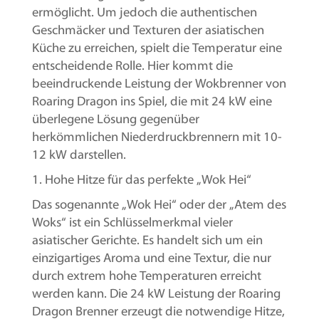
ermöglicht. Um jedoch die authentischen
Geschmäcker und Texturen der asiatischen
Küche zu erreichen, spielt die Temperatur eine
entscheidende Rolle. Hier kommt die
beeindruckende Leistung der Wokbrenner von
Roaring Dragon ins Spiel, die mit 24 kW eine
überlegene Lösung gegenüber
herkömmlichen Niederdruckbrennern mit 10-
12 kW darstellen.
1. Hohe Hitze für das perfekte „Wok Hei“
Das sogenannte „Wok Hei“ oder der „Atem des
Woks“ ist ein Schlüsselmerkmal vieler
asiatischer Gerichte. Es handelt sich um ein
einzigartiges Aroma und eine Textur, die nur
durch extrem hohe Temperaturen erreicht
werden kann. Die 24 kW Leistung der Roaring
Dragon Brenner erzeugt die notwendige Hitze,