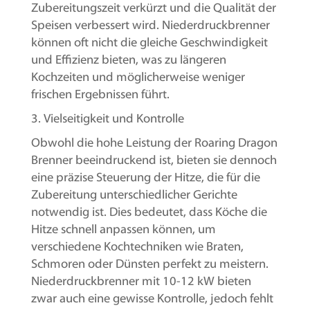
Zubereitungszeit verkürzt und die Qualität der
Speisen verbessert wird. Niederdruckbrenner
können oft nicht die gleiche Geschwindigkeit
und Effizienz bieten, was zu längeren
Kochzeiten und möglicherweise weniger
frischen Ergebnissen führt.
3. Vielseitigkeit und Kontrolle
Obwohl die hohe Leistung der Roaring Dragon
Brenner beeindruckend ist, bieten sie dennoch
eine präzise Steuerung der Hitze, die für die
Zubereitung unterschiedlicher Gerichte
notwendig ist. Dies bedeutet, dass Köche die
Hitze schnell anpassen können, um
verschiedene Kochtechniken wie Braten,
Schmoren oder Dünsten perfekt zu meistern.
Niederdruckbrenner mit 10-12 kW bieten
zwar auch eine gewisse Kontrolle, jedoch fehlt