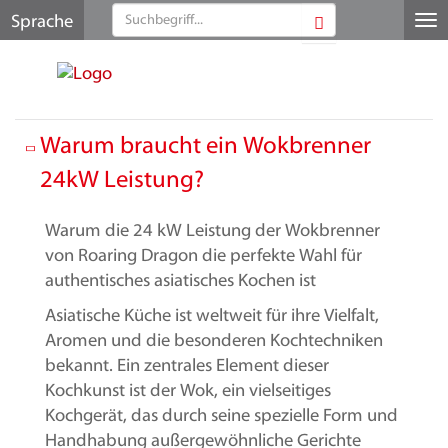
Sprache
Me
au
Warum braucht ein Wokbrenner
24kW Leistung?
Warum die 24 kW Leistung der Wokbrenner
von Roaring Dragon die perfekte Wahl für
authentisches asiatisches Kochen ist
Asiatische Küche ist weltweit für ihre Vielfalt,
Aromen und die besonderen Kochtechniken
bekannt. Ein zentrales Element dieser
Kochkunst ist der Wok, ein vielseitiges
Kochgerät, das durch seine spezielle Form und
Handhabung außergewöhnliche Gerichte