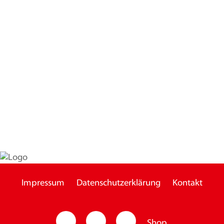
Impressum
Datenschutzerklärung
Kontakt
Shop