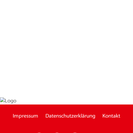
Impressum
Datenschutzerklärung
Kontakt