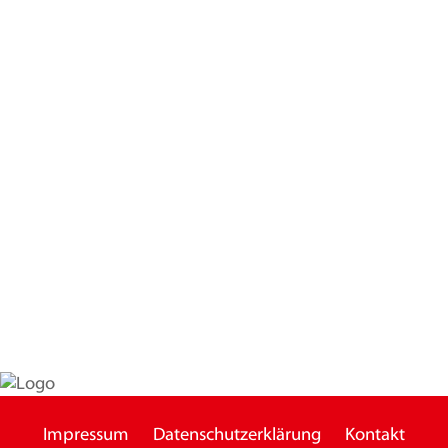
Impressum
Datenschutzerklärung
Kontakt